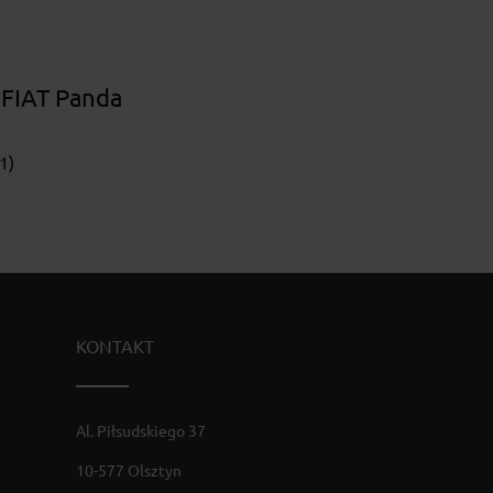
 FIAT Panda
1)
KONTAKT
Al. Piłsudskiego 37
10-577 Olsztyn