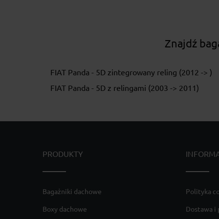
Znajdź bag
FIAT Panda - 5D zintegrowany reling (2012 -> )
FIAT Panda - 5D z relingami (2003 -> 2011)
PRODUKTY
INFORM
Bagażniki dachowe
Polityka c
Boxy dachowe
Dostawa i 