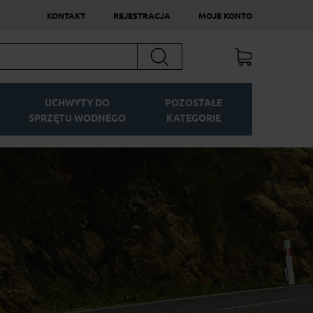
KONTAKT
REJESTRACJA
MOJE KONTO
Szukaj
UCHWYTY DO
POZOSTAŁE
SPRZĘTU WODNEGO
KATEGORIE