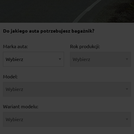
Do jakiego auta potrzebujesz bagażnik?
Marka auta:
Rok produkcji:
Model:
Wariant modelu: