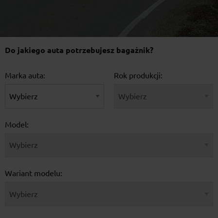
Do jakiego auta potrzebujesz bagażnik?
Marka auta:
Rok produkcji:
Model:
Wariant modelu: