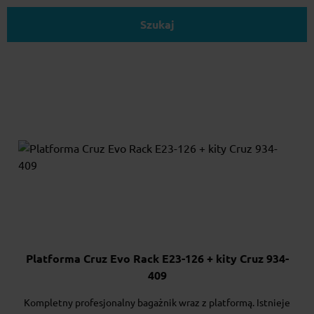
Szukaj
Platforma Cruz Evo Rack E23-126 + kity Cruz 934-
409
Kompletny profesjonalny bagażnik wraz z platformą. Istnieje