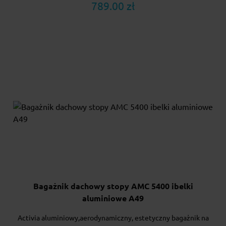
789.00 zł
Bagażnik dachowy stopy AMC 5400 ibelki
aluminiowe A49
Activia aluminiowy,aerodynamiczny, estetyczny bagażnik na