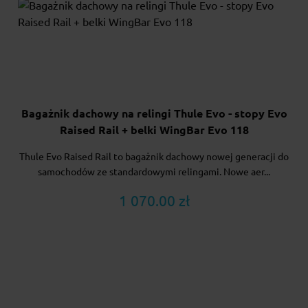
Bagażnik dachowy na relingi Thule Evo - stopy Evo
Raised Rail + belki WingBar Evo 118
Thule Evo Raised Rail to bagażnik dachowy nowej generacji do
samochodów ze standardowymi relingami. Nowe aer...
1 070.00 zł