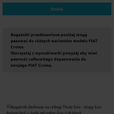
Szukaj
Bagażniki przedstawione poniżej mogą
pasować do różnych wariantów modelu FIAT
Croma.
Skorzystaj z wyszukiwarki powyżej aby mieć
pewność całkowitego dopasowania do
swojego FIAT Croma.