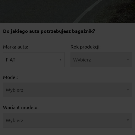
Do jakiego auta potrzebujesz bagażnik?
Marka auta:
Rok produkcji:
Model:
Wariant modelu: