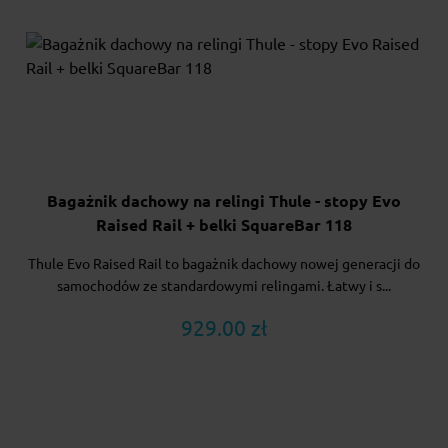
Bagażnik dachowy na relingi Thule - stopy Evo
Raised Rail + belki SquareBar 118
Thule Evo Raised Rail to bagażnik dachowy nowej generacji do
samochodów ze standardowymi relingami. Łatwy i s...
929.00 zł