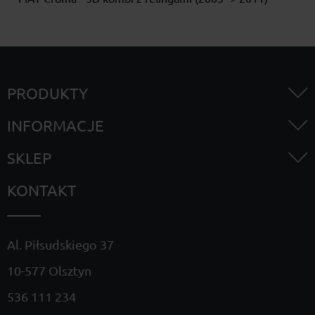
PRODUKTY
INFORMACJE
SKLEP
KONTAKT
Al. Piłsudskiego 37
10-577 Olsztyn
536 111 234