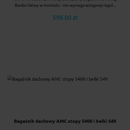
Bardzo łatwy w montażu - nie wymaga wstępnej regul...
598.00 zł
Bagażnik dachowy AMC stopy 5400 i belki S49