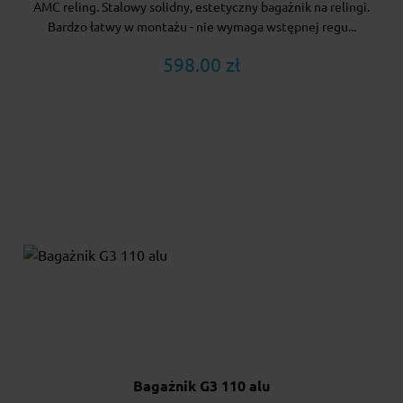
AMC reling. Stalowy solidny, estetyczny bagażnik na relingi.
Bardzo łatwy w montażu - nie wymaga wstępnej regu...
598.00 zł
Bagażnik G3 110 alu