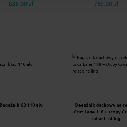
838.00 zł
789.00 zł
Bagażnik G3 110 alu
Bagażnik dachowy na re
Cruz Lane 118 + stopy Cr
raised railing