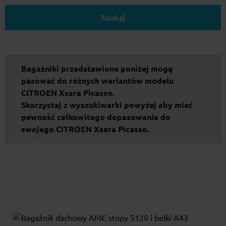
Szukaj
Bagażniki przedstawione poniżej mogą
pasować do różnych wariantów modelu
CITROEN Xsara Picasso.
Skorzystaj z wyszukiwarki powyżej aby mieć
pewność całkowitego dopasowania do
swojego CITROEN Xsara Picasso.