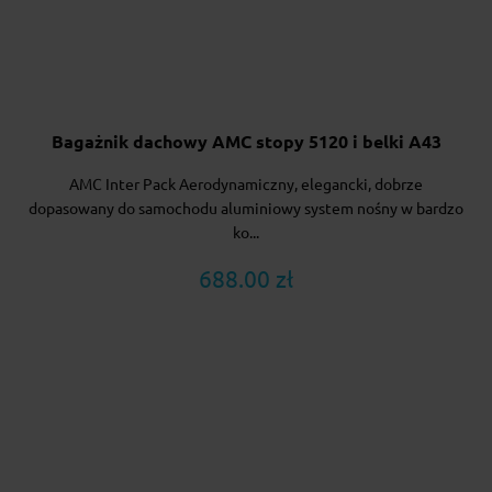
Bagażnik dachowy AMC stopy 5120 i belki A43
AMC Inter Pack Aerodynamiczny, elegancki, dobrze
dopasowany do samochodu aluminiowy system nośny w bardzo
ko...
688.00 zł