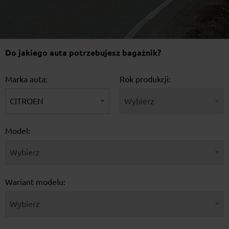
Do jakiego auta potrzebujesz bagażnik?
Marka auta:
Rok produkcji:
Model:
Wariant modelu: