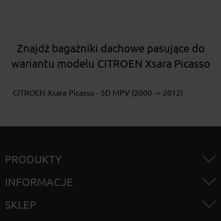
Znajdź bagażniki dachowe pasujące do
wariantu modelu CITROEN Xsara Picasso
CITROEN Xsara Picasso - 5D MPV (2000 -> 2012)
PRODUKTY
INFORMACJE
SKLEP