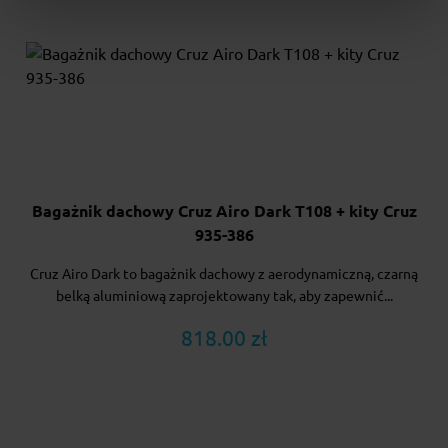
Bagażnik dachowy Cruz Airo Dark T108 + kity Cruz
935-386
Cruz Airo Dark to bagażnik dachowy z aerodynamiczną, czarną
belką aluminiową zaprojektowany tak, aby zapewnić...
818.00 zł