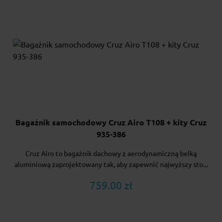
Bagażnik samochodowy Cruz Airo T108 + kity Cruz
935-386
Cruz Airo to bagażnik dachowy z aerodynamiczną belką
aluminiową zaprojektowany tak, aby zapewnić najwyższy sto...
759.00 zł