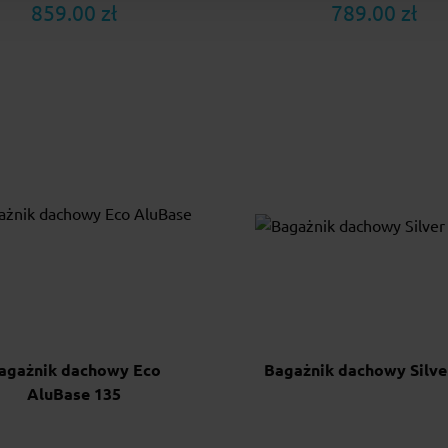
859.00 zł
789.00 zł
agażnik dachowy Eco
Bagażnik dachowy Silve
AluBase 135