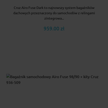
Cruz Airo Fuse Dark to najnowszy system bagażników
dachowych przeznaczony do samochodów z relingami
zintegrowa...
959.00 zł