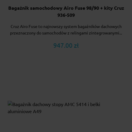
Bagażnik samochodowy Airo Fuse 98/90 + kity Cruz
936-509
Cruz Airo Fuse to najnowszy system bagażników dachowych
przeznaczony do samochodów z relingami zintegrowanymi...
947.00 zł