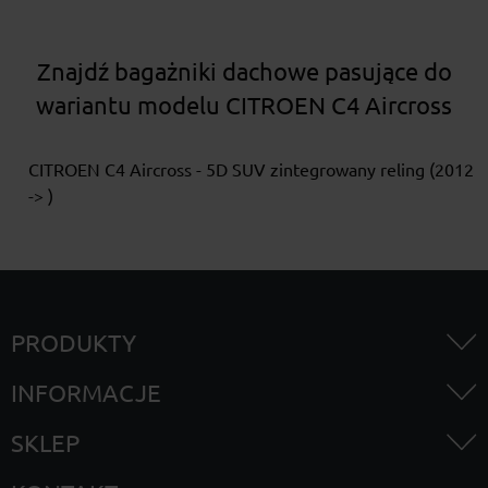
Znajdź bagażniki dachowe pasujące do
wariantu modelu CITROEN C4 Aircross
CITROEN C4 Aircross - 5D SUV zintegrowany reling (2012
-> )
PRODUKTY
INFORMACJE
SKLEP