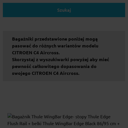
Szukaj
Bagażniki przedstawione poniżej mogą
pasować do różnych wariantów modelu
CITROEN C4 Aircross.
Skorzystaj z wyszukiwarki powyżej aby mieć
pewność całkowitego dopasowania do
swojego CITROEN C4 Aircross.