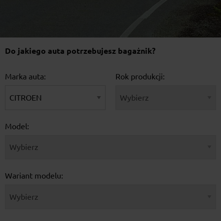
Do jakiego auta potrzebujesz bagażnik?
Marka auta:
Rok produkcji:
Model:
Wariant modelu: