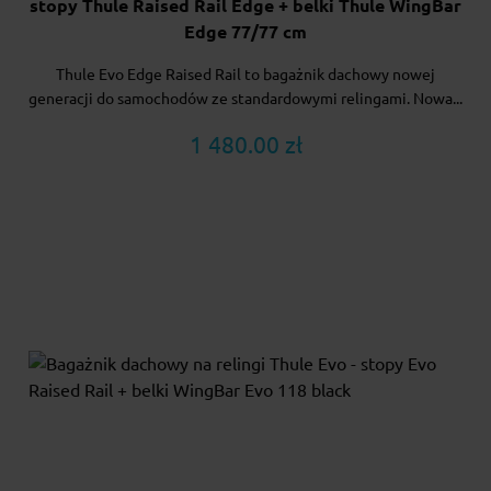
stopy Thule Raised Rail Edge + belki Thule WingBar
Edge 77/77 cm
Thule Evo Edge Raised Rail to bagażnik dachowy nowej
generacji do samochodów ze standardowymi relingami. Nowa...
1 480.00 zł