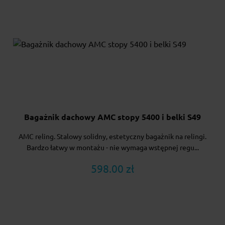
Bagażnik dachowy AMC stopy 5400 i belki S49
AMC reling. Stalowy solidny, estetyczny bagażnik na relingi.
Bardzo łatwy w montażu - nie wymaga wstępnej regu...
598.00 zł