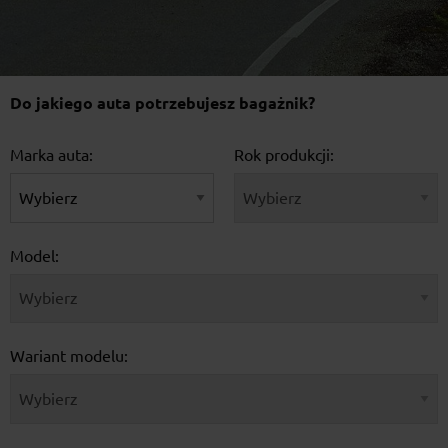
Do jakiego auta potrzebujesz bagażnik?
Marka auta:
Rok produkcji:
Model:
Wariant modelu: