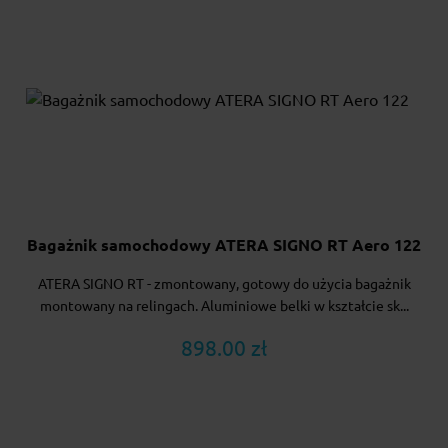
Bagażnik samochodowy ATERA SIGNO RT Aero 122
ATERA SIGNO RT - zmontowany, gotowy do użycia bagażnik
montowany na relingach. Aluminiowe belki w kształcie sk...
898.00 zł