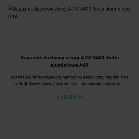
Bagażnik dachowy stopy AMC 5400 ibelki
aluminiowe A49
Activia aluminiowy,aerodynamiczny, estetyczny bagażnik na
relingi. Bardzo łatwy w montażu - nie wymaga wstępne...
738.00 zł