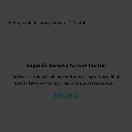
Bagażnik dachowy Activa+ 125 stal
Activa+ to stalowy solidny, estetyczny bagażnik na relingi.
Bardzo łatwy w montażu - nie wymaga wstępnej regul...
598.00 zł