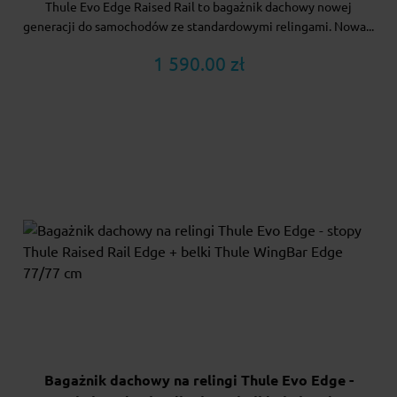
Thule Evo Edge Raised Rail to bagażnik dachowy nowej
generacji do samochodów ze standardowymi relingami. Nowa...
1 590.00 zł
Bagażnik dachowy na relingi Thule Evo Edge -