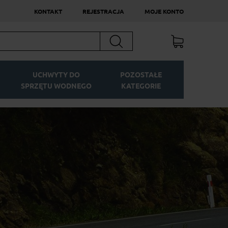
KONTAKT
REJESTRACJA
MOJE KONTO
Szukaj
UCHWYTY DO
POZOSTAŁE
SPRZĘTU WODNEGO
KATEGORIE