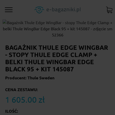
BAGAŻNIK THULE EDGE WINGBAR
- STOPY THULE EDGE CLAMP +
BELKI THULE WINGBAR EDGE
BLACK 95 + KIT 145087
Producent: Thule Sweden
CENA ZESTAWU:
1 605.00 zł
ILOŚĆ: