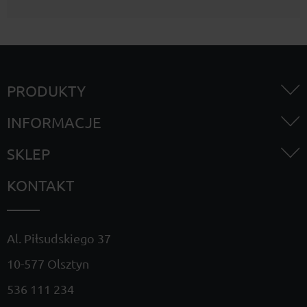
PRODUKTY
INFORMACJE
SKLEP
KONTAKT
Al. Piłsudskiego 37
10-577 Olsztyn
536 111 234