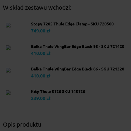
W skład zestawu wchodzi:
Stopy 7205 Thule Edge Clamp - SKU 720500
749.00 zł
Belka Thule WingBar Edge Black 95 - SKU 721420
410.00 zł
Belka Thule WingBar Edge Black 86 - SKU 721320
410.00 zł
Kity Thule 5126 SKU 145126
239.00 zł
Opis produktu