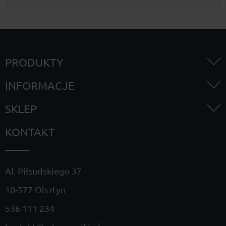
PRODUKTY
INFORMACJE
SKLEP
KONTAKT
Al. Piłsudskiego 37
10-577 Olsztyn
536 111 234