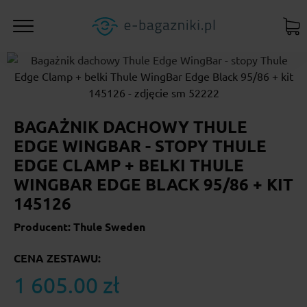
BAGAŻNIK DACHOWY THULE
EDGE WINGBAR - STOPY THULE
EDGE CLAMP + BELKI THULE
WINGBAR EDGE BLACK 95/86 + KIT
145126
Producent: Thule Sweden
CENA ZESTAWU:
1 605.00 zł