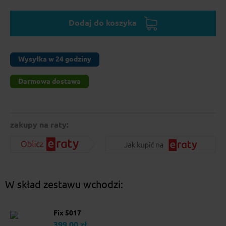
Dodaj do koszyka
Wysyłka w 24 godziny
Darmowa dostawa
zakupy na raty:
W skład zestawu wchodzi:
Fix 5017
399.00 zł