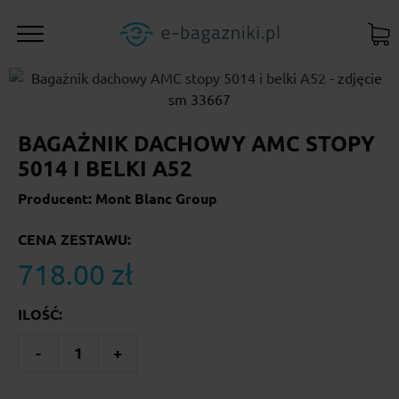
BAGAŻNIK DACHOWY AMC STOPY
5014 I BELKI A52
Producent: Mont Blanc Group
CENA ZESTAWU:
718.00 zł
ILOŚĆ:
-
1
+