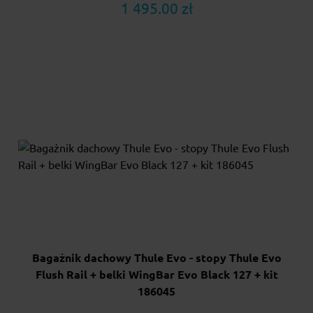
1 495.00 zł
Bagażnik dachowy Thule Evo - stopy Thule Evo
Flush Rail + belki WingBar Evo Black 127 + kit
186045