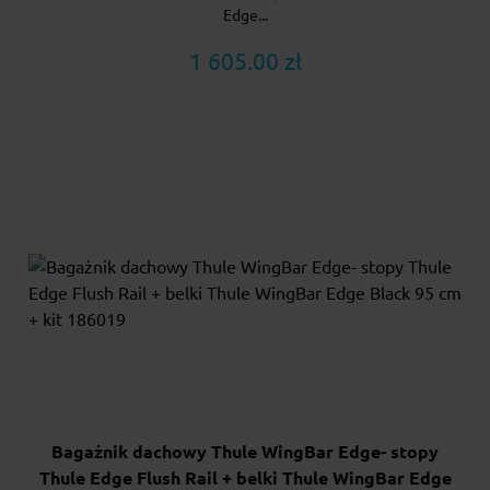
Edge...
1 605.00 zł
Bagażnik dachowy Thule WingBar Edge- stopy
Thule Edge Flush Rail + belki Thule WingBar Edge