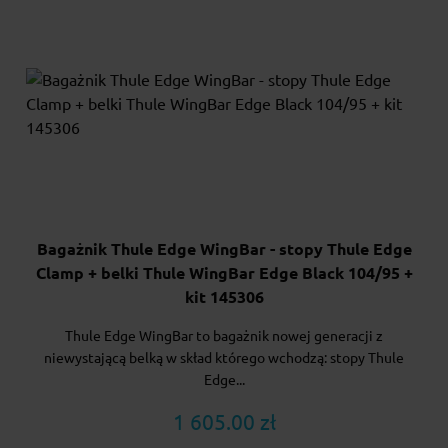
Bagażnik Thule Edge WingBar - stopy Thule Edge
Clamp + belki Thule WingBar Edge Black 104/95 +
kit 145306
Thule Edge WingBar to bagażnik nowej generacji z
niewystającą belką w skład którego wchodzą: stopy Thule
Edge...
1 605.00 zł