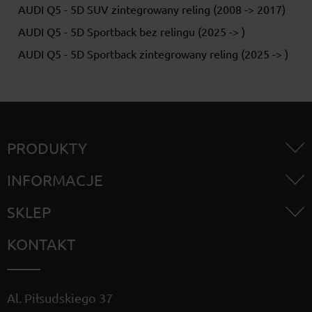
AUDI Q5 - 5D SUV zintegrowany reling (2008 -> 2017)
AUDI Q5 - 5D Sportback bez relingu (2025 -> )
AUDI Q5 - 5D Sportback zintegrowany reling (2025 -> )
PRODUKTY
INFORMACJE
SKLEP
KONTAKT
Al. Piłsudskiego 37