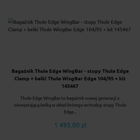
Bagażnik Thule Edge WingBar - stopy Thule Edge
Clamp + belki Thule WingBar Edge 104/95 + kit
145467
Thule Edge WingBar to bagażnik nowej generacji z
niewystającą belką w skład którego wchodzą: stopy Thule
Edge...
1 495.00 zł