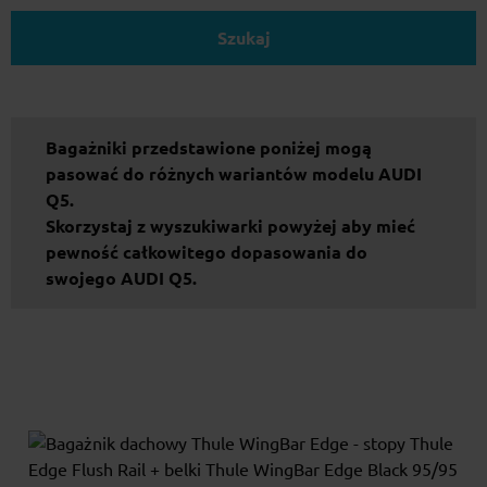
Szukaj
Bagażniki przedstawione poniżej mogą
pasować do różnych wariantów modelu AUDI
Q5.
Skorzystaj z wyszukiwarki powyżej aby mieć
pewność całkowitego dopasowania do
swojego AUDI Q5.