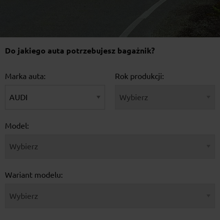
Do jakiego auta potrzebujesz bagażnik?
Marka auta:
Rok produkcji:
Model:
Wariant modelu: