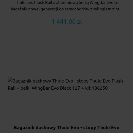
Thule Evo Flush Rail z aluminiową belką WingBar Evo to
bagażnik nowej generacji do samochodów z relingiem zint...
1 441.00 zł
Bagażnik dachowy Thule Evo - stopy Thule Evo