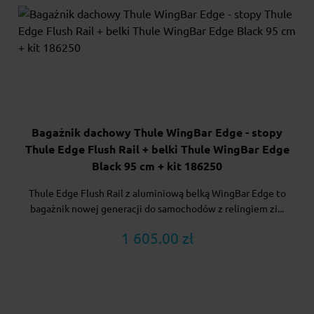
Bagażnik dachowy Thule WingBar Edge - stopy
Thule Edge Flush Rail + belki Thule WingBar Edge
Black 95 cm + kit 186250
Thule Edge Flush Rail z aluminiową belką WingBar Edge to
bagażnik nowej generacji do samochodów z relingiem zi...
1 605.00 zł