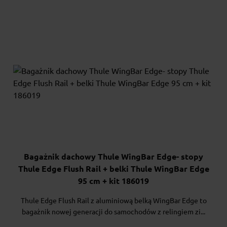
Bagażnik dachowy Thule WingBar Edge- stopy
Thule Edge Flush Rail + belki Thule WingBar Edge
95 cm + kit 186019
Thule Edge Flush Rail z aluminiową belką WingBar Edge to
bagażnik nowej generacji do samochodów z relingiem zi...