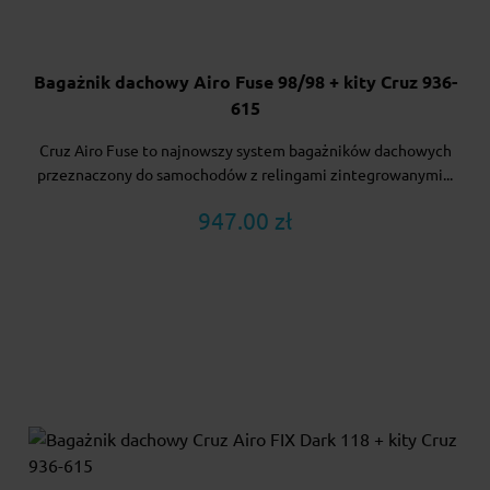
Bagażnik dachowy Airo Fuse 98/98 + kity Cruz 936-
615
Cruz Airo Fuse to najnowszy system bagażników dachowych
przeznaczony do samochodów z relingami zintegrowanymi...
947.00 zł