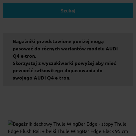
Szukaj
Bagażniki przedstawione poniżej mogą
pasować do różnych wariantów modelu AUDI
Q4 e-tron.
Skorzystaj z wyszukiwarki powyżej aby mieć
pewność całkowitego dopasowania do
swojego AUDI Q4 e-tron.