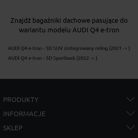
Znajdź bagażniki dachowe pasujące do
wariantu modelu AUDI Q4 e-tron
AUDI Q4 e-tron - 5D SUV zintegrowany reling (2021 -> )
AUDI Q4 e-tron - 5D Sportback (2022 -> )
PRODUKTY
INFORMACJE
SKLEP