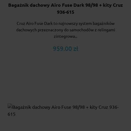
Bagażnik dachowy Airo Fuse Dark 98/98 + kity Cruz
936-615
Cruz Airo Fuse Dark to najnowszy system bagażników
dachowych przeznaczony do samochodów z relingami
zintegrowa...
959.00 zł