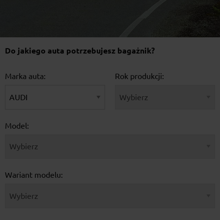
Do jakiego auta potrzebujesz bagażnik?
Marka auta:
Rok produkcji:
Model:
Wariant modelu: