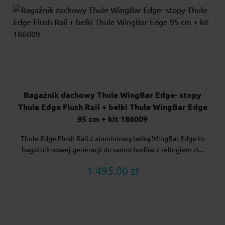
Bagażnik dachowy Thule WingBar Edge- stopy
Thule Edge Flush Rail + belki Thule WingBar Edge
95 cm + kit 186009
Thule Edge Flush Rail z aluminiową belką WingBar Edge to
bagażnik nowej generacji do samochodów z relingiem zi...
1 495.00 zł