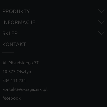
PRODUKTY
INFORMACJE
SKLEP
KONTAKT
Al. Piłsudskiego 37
10-577 Olsztyn
536 111 234
kontakt@e-bagazniki.pl
facebook