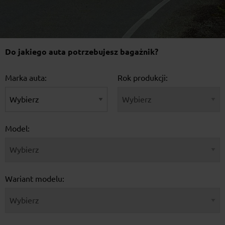
Do jakiego auta potrzebujesz bagażnik?
Marka auta:
Rok produkcji:
Model:
Wariant modelu: