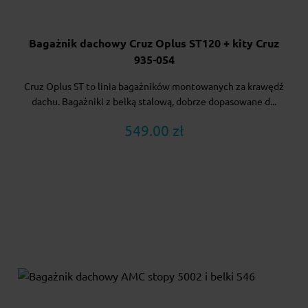
Bagażnik dachowy Cruz Oplus ST120 + kity Cruz
935-054
Cruz Oplus ST to linia bagażników montowanych za krawędź
dachu. Bagażniki z belką stalową, dobrze dopasowane d...
549.00 zł