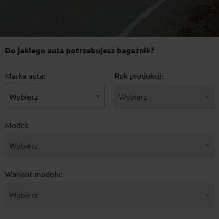
Do jakiego auta potrzebujesz bagażnik?
Marka auta:
Rok produkcji:
Model:
Wariant modelu: