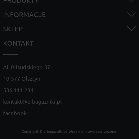
PRODUKTY
INFORMACJE
SKLEP
KONTAKT
Al. Piłsudskiego 37
10-577 Olsztyn
536 111 234
kontakt@e-bagazniki.pl
facebook
Copyright ©
e-bagazniki.pl
. Wszelkie prawa zastrzeżone.