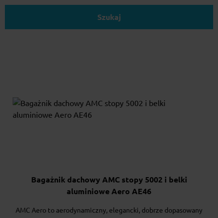
Szukaj
Bagażnik dachowy AMC stopy 5002 i belki
aluminiowe Aero AE46
AMC Aero to aerodynamiczny, elegancki, dobrze dopasowany