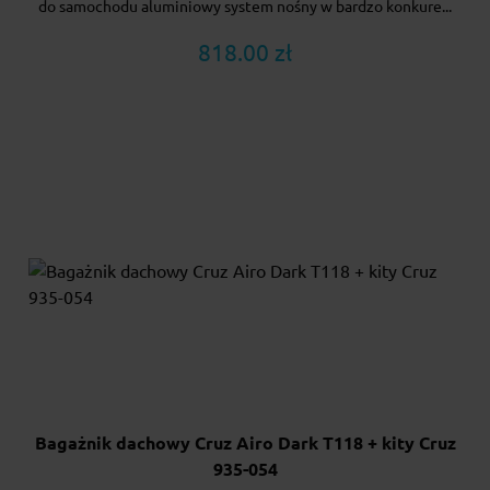
do samochodu aluminiowy system nośny w bardzo konkure...
818.00 zł
Bagażnik dachowy Cruz Airo Dark T118 + kity Cruz
935-054