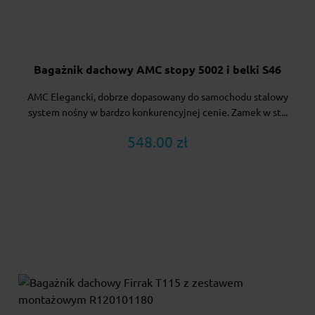
Bagażnik dachowy AMC stopy 5002 i belki S46
AMC Elegancki, dobrze dopasowany do samochodu stalowy
system nośny w bardzo konkurencyjnej cenie. Zamek w st...
548.00 zł