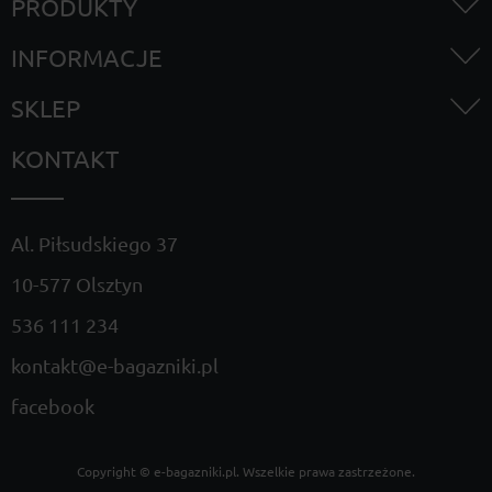
PRODUKTY
INFORMACJE
SKLEP
KONTAKT
Al. Piłsudskiego 37
10-577 Olsztyn
536 111 234
kontakt@e-bagazniki.pl
facebook
Copyright ©
e-bagazniki.pl
. Wszelkie prawa zastrzeżone.