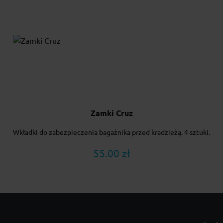
Zamki Cruz
Wkładki do zabezpieczenia bagażnika przed kradzieżą. 4 sztuki.
55.00 zł