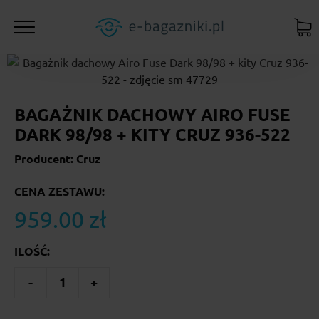
BAGAŻNIK DACHOWY AIRO FUSE
DARK 98/98 + KITY CRUZ 936-522
Producent: Cruz
CENA ZESTAWU:
959.00 zł
ILOŚĆ:
-
1
+