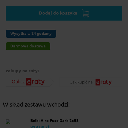
Dodaj do koszyka
Wysyłka w 24 godziny
Darmowa dostawa
zakupy na raty:
W skład zestawu wchodzi:
Belki Airo Fuse Dark 2x98
818.00 zł