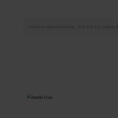
Podmiot odpowiedzialny: , Pol. Ind. Las Salinas I