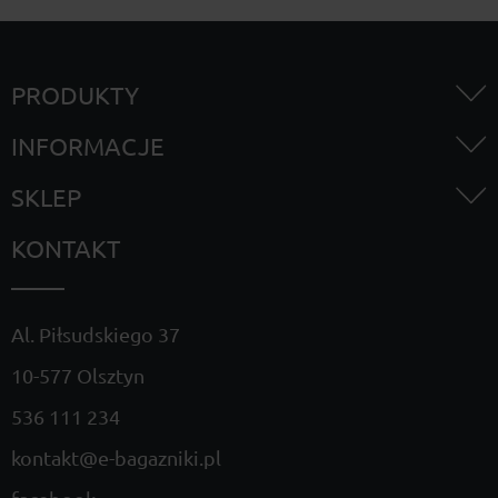
PRODUKTY
INFORMACJE
SKLEP
KONTAKT
Al. Piłsudskiego 37
10-577 Olsztyn
536 111 234
kontakt@e-bagazniki.pl