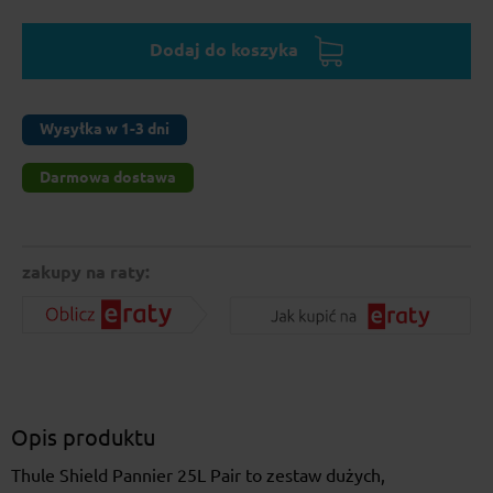
Dodaj do koszyka
Wysyłka w 1-3 dni
Darmowa dostawa
zakupy na raty:
Opis produktu
Thule Shield Pannier 25L Pair to zestaw dużych,