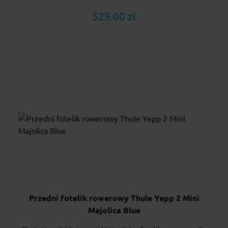
529.00 zł
Przedni fotelik rowerowy Thule Yepp 2 Mini
Majolica Blue