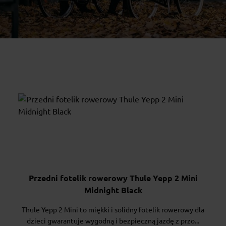
Przedni fotelik rowerowy Thule Yepp 2 Mini
Midnight Black
Thule Yepp 2 Mini to miękki i solidny fotelik rowerowy dla
dzieci gwarantuje wygodną i bezpieczną jazdę z przo...