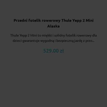
Przedni fotelik rowerowy Thule Yepp 2 Mini
Alaska
Thule Yepp 2 Mini to miękki i solidny fotelik rowerowy dla
dzieci gwarantuje wygodną i bezpieczną jazdę z przo...
529.00 zł