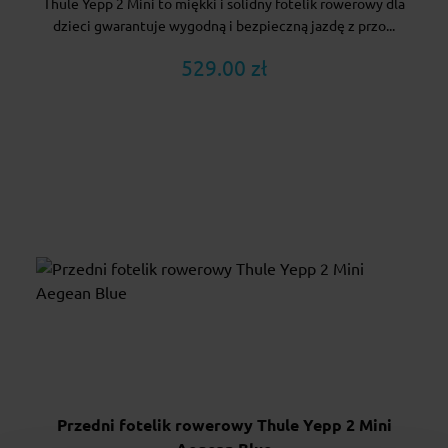
Thule Yepp 2 Mini to miękki i solidny fotelik rowerowy dla
dzieci gwarantuje wygodną i bezpieczną jazdę z przo...
529.00 zł
Przedni fotelik rowerowy Thule Yepp 2 Mini