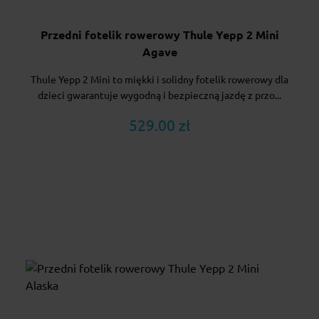
Przedni fotelik rowerowy Thule Yepp 2 Mini
Agave
Thule Yepp 2 Mini to miękki i solidny fotelik rowerowy dla
dzieci gwarantuje wygodną i bezpieczną jazdę z przo...
529.00 zł