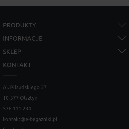
PRODUKTY
INFORMACJE
SKLEP
KONTAKT
Al. Piłsudskiego 37
10-577 Olsztyn
536 111 234
kontakt@e-bagazniki.pl