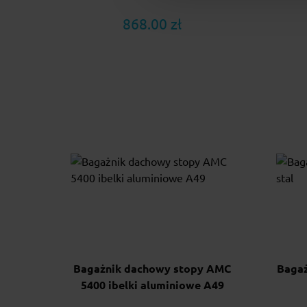
868.00 zł
Bagażnik dachowy stopy AMC
Bagaż
5400 ibelki aluminiowe A49