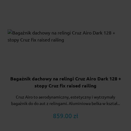
Bagażnik dachowy na relingi Cruz Airo Dark 128 +
stopy Cruz fix raised railing
Cruz Airo to aerodynamiczny, estetyczny i wytrzymały
bagażnik do do aut z relingami. Aluminiowa belka w kształ...
859.00 zł