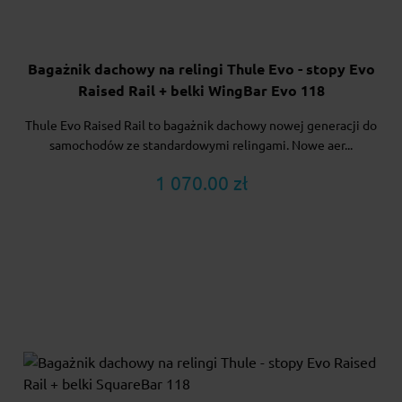
Bagażnik dachowy na relingi Thule Evo - stopy Evo
Raised Rail + belki WingBar Evo 118
Thule Evo Raised Rail to bagażnik dachowy nowej generacji do
samochodów ze standardowymi relingami. Nowe aer...
1 070.00 zł