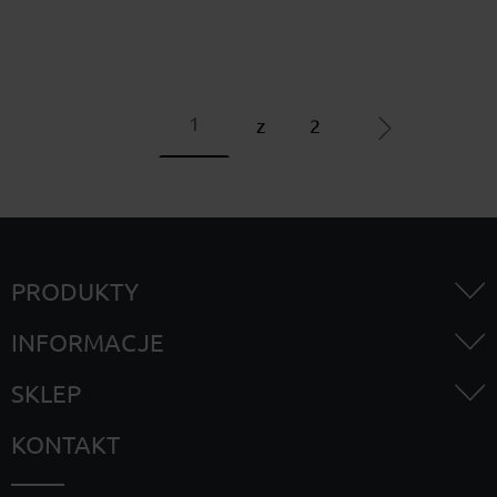
z
2
PRODUKTY
INFORMACJE
SKLEP
KONTAKT