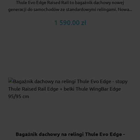
Thule Evo Edge Raised Rail to bagażnik dachowy nowej
generacji do samochodów ze standardowymi relingami. Nowa...
1 590.00 zł
Bagażnik dachowy na relingi Thule Evo Edge -