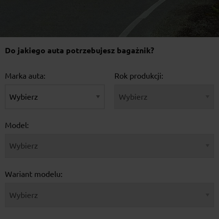
Do jakiego auta potrzebujesz bagażnik?
Marka auta:
Rok produkcji:
Model:
Wariant modelu: