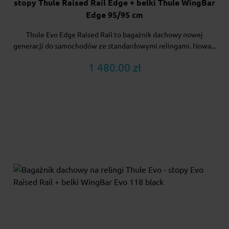
stopy Thule Raised Rail Edge + belki Thule WingBar
Edge 95/95 cm
Thule Evo Edge Raised Rail to bagażnik dachowy nowej
generacji do samochodów ze standardowymi relingami. Nowa...
1 480.00 zł