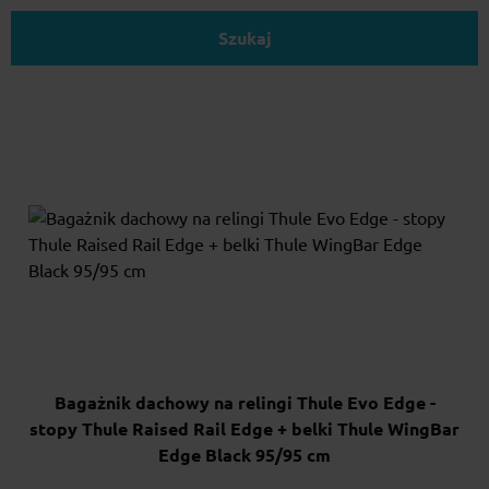
Szukaj
Bagażnik dachowy na relingi Thule Evo Edge -
stopy Thule Raised Rail Edge + belki Thule WingBar
Edge Black 95/95 cm