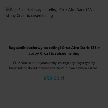
Bagażnik dachowy na relingi Cruz Airo Dark 133 +
stopy Cruz fix raised railing
Cruz Airo to aerodynamiczny, estetyczny i wytrzymały
bagażnik do do aut z relingami. Aluminiowa belka w kształ...
859.00 zł